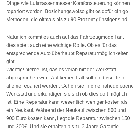
Dinge wie Luftmassenmesser,Komfortsteuerung können
repariert werden. Beziehungsweise gibt es dafür einige
Methoden, die oftmals bis zu 90 Prozent günstiger sind.
Natürlich kommt es auch auf das Fahrzeugmodell an,
dies spielt auch eine wichtige Rolle. Ob es für das
entsprechende Auto überhaupt Reparaturmöglichkeiten
gibt.
Wichtig!
hierbei ist, das es vorab mit der Werkstatt
abgesprochen wird. Auf keinen Fall sollten diese Teile
alleine repariert werden. Gehen sie in eine nahegelegene
Werkstatt und erkundigen sie sich ob dies dort möglich
ist. Eine Reparatur kann wesentlich weniger kosten als
ein Neukauf. Während der Neukauf zwischen 800 und
900 Euro kosten kann, liegt die Reparatur zwischen 150
und 200€. Und sie erhalten bis zu 3 Jahre Garantie.