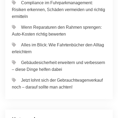
Compliance im Fuhrparkmanagement:
Risiken erkennen, Schäden vermeiden und richtig
ermitteln
Wenn Reparaturen den Rahmen sprengen:
Auto-Kosten richtig bewerten
Alles im Blick: Wie Fahrtenbücher den Alltag
erleichtern
Gebäudesicherheit erweitern und verbessern
– diese Dinge helfen dabei
Jetzt lohnt sich der Gebrauchtwagenverkauf
noch – darauf sollte man achten!