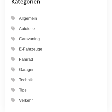
Kategorien
Allgemein
Autoteile
Caravaning
E-Fahrzeuge
Fahrrad
Garagen
Technik
Tips
Verkehr