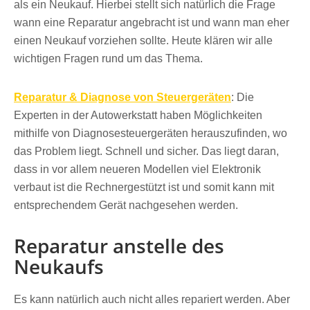
als ein Neukauf. Hierbei stellt sich natürlich die Frage
wann eine Reparatur angebracht ist und wann man eher
einen Neukauf vorziehen sollte. Heute klären wir alle
wichtigen Fragen rund um das Thema.
Reparatur & Diagnose von Steuergeräten
: Die
Experten in der Autowerkstatt haben Möglichkeiten
mithilfe von Diagnosesteuergeräten herauszufinden, wo
das Problem liegt. Schnell und sicher. Das liegt daran,
dass in vor allem neueren Modellen viel Elektronik
verbaut ist die Rechnergestützt ist und somit kann mit
entsprechendem Gerät nachgesehen werden.
Reparatur anstelle des
Neukaufs
Es kann natürlich auch nicht alles repariert werden. Aber