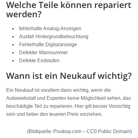
Welche Teile können repariert
werden?
fehlerhafte Analog-Anzeigen
Ausfall Hintergrundbeleuchtung
Fehlerhafte Digitalanzeige
Defekter Warnsummer
Defekte Endstufen
Wann ist ein Neukauf wichtig?
Ein Neukauf ist vorallem dann wichtig, wenn die
Autowerkstatt und Experten keine Möglichkeit sehen, das
beschädigte Teil zu reparieren. Hier gilt besser Vorsichtig
sein und lieber den teueren Preis vorziehen.
(Bildquelle: Pixabay.com – CC0 Public Domain)