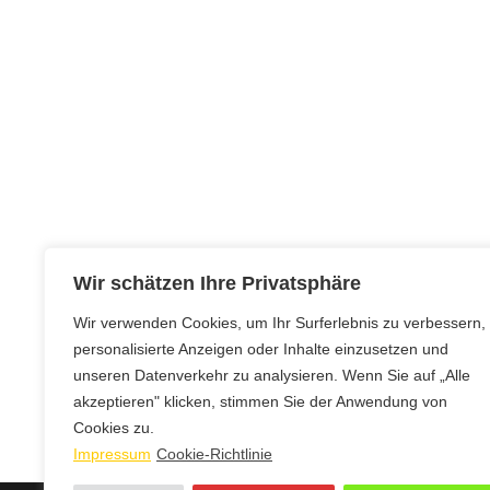
Wir schätzen Ihre Privatsphäre
Wir verwenden Cookies, um Ihr Surferlebnis zu verbessern,
personalisierte Anzeigen oder Inhalte einzusetzen und
unseren Datenverkehr zu analysieren. Wenn Sie auf „Alle
akzeptieren" klicken, stimmen Sie der Anwendung von
Cookies zu.
Impressum
Cookie-Richtlinie