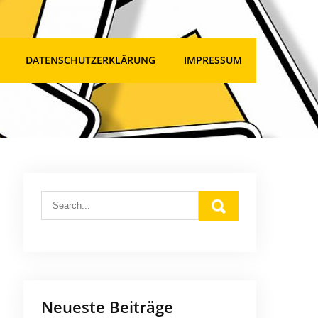
DATENSCHUTZERKLÄRUNG
IMPRESSUM
Neueste Beiträge