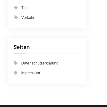
Tips
Verkehr
Seiten
Datenschutzerklärung
Impressum