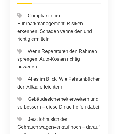
Compliance im
Fuhrparkmanagement: Risiken
erkennen, Schäden vermeiden und
richtig ermitteln
Wenn Reparaturen den Rahmen
sprengen: Auto-Kosten richtig
bewerten
Alles im Blick: Wie Fahrtenbücher
den Alltag erleichtern
Gebäudesicherheit erweitern und
verbessern – diese Dinge helfen dabei
Jetzt lohnt sich der
Gebrauchtwagenverkauf noch – darauf