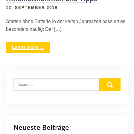
12. SEPTEMBER 2019
Starten ohne Batterie In der kalten Jahreszeit passiert es
besonders häufig: Der […]
Learn more →
Neueste Beiträge