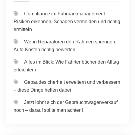
Compliance im Fuhrparkmanagement:
Risiken erkennen, Schäden vermeiden und richtig
ermitteln
Wenn Reparaturen den Rahmen sprengen:
Auto-Kosten richtig bewerten
Alles im Blick: Wie Fahrtenbücher den Alltag
erleichtern
Gebäudesicherheit erweitern und verbessern
– diese Dinge helfen dabei
Jetzt lohnt sich der Gebrauchtwagenverkauf
noch – darauf sollte man achten!