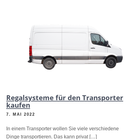
Regalsysteme für den Transporter
kaufen
7. MAI 2022
In einem Transporter wollen Sie viele verschiedene
Dinge transportieren. Das kann privat […]