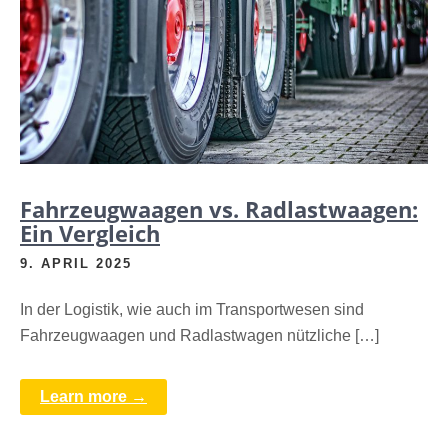
Fahrzeugwaagen vs. Radlastwaagen:
Ein Vergleich
9. APRIL 2025
In der Logistik, wie auch im Transportwesen sind
Fahrzeugwaagen und Radlastwagen nützliche […]
Learn more →