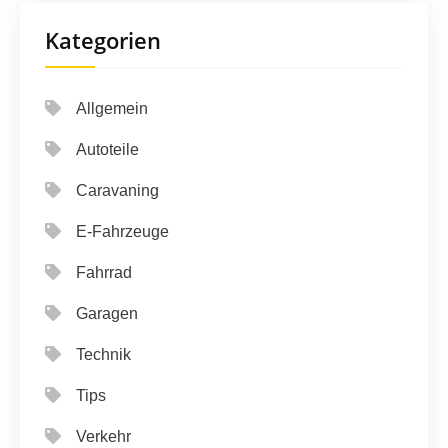
Kategorien
Allgemein
Autoteile
Caravaning
E-Fahrzeuge
Fahrrad
Garagen
Technik
Tips
Verkehr