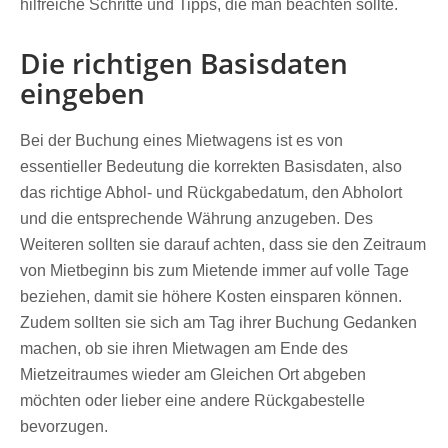
hilfreiche Schritte und Tipps, die man beachten sollte.
Die richtigen Basisdaten
eingeben
Bei der Buchung eines Mietwagens ist es von
essentieller Bedeutung die korrekten Basisdaten, also
das richtige Abhol- und Rückgabedatum, den Abholort
und die entsprechende Währung anzugeben. Des
Weiteren sollten sie darauf achten, dass sie den Zeitraum
von Mietbeginn bis zum Mietende immer auf volle Tage
beziehen, damit sie höhere Kosten einsparen können.
Zudem sollten sie sich am Tag ihrer Buchung Gedanken
machen, ob sie ihren Mietwagen am Ende des
Mietzeitraumes wieder am Gleichen Ort abgeben
möchten oder lieber eine andere Rückgabestelle
bevorzugen.