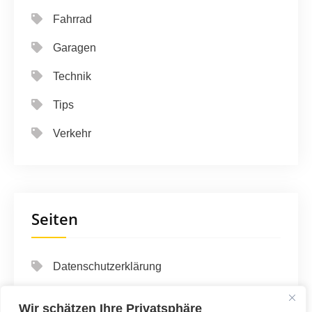
Fahrrad
Garagen
Technik
Tips
Verkehr
Seiten
Datenschutzerklärung
Impressum
Wir schätzen Ihre Privatsphäre