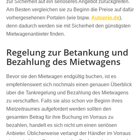
zur Sicherheit auf ein seriöseres Angebot zurückgreifen.
Am Besten vergleichen sie zu Beginn die Preise auf dafür
vorhergesehenen Portalen (wie bspw.
Autoprio.de
),
denn dadurch werden sie mit Sicherheit den günstigsten
Mietwagenanbieter finden.
Regelung zur Betankung und
Bezahlung des Mietwagens
Bevor sie den Mietwagen endgültig buchen, ist es
empfehlenswert sich nochmals einen genauen Überblick
über die Tankregelung und Bezahlung des Mietwagens
zu verschaffen. Falls sie also schon vor Beginn ihres
Mietzeitraumes aufgefordert werden sollten den
gesamten Betrag für ihre Buchung im Vorraus zu
bezahlen, handelt es sich nicht um einen seriösen
Anbieter. Üblicherweise verlangt der Händler im Vorraus