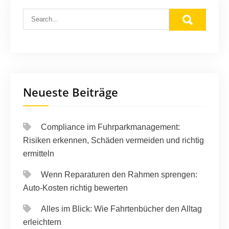
Neueste Beiträge
Compliance im Fuhrparkmanagement:
Risiken erkennen, Schäden vermeiden und richtig
ermitteln
Wenn Reparaturen den Rahmen sprengen:
Auto-Kosten richtig bewerten
Alles im Blick: Wie Fahrtenbücher den Alltag
erleichtern