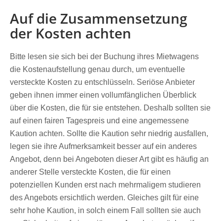
Auf die Zusammensetzung
der Kosten achten
Bitte lesen sie sich bei der Buchung ihres Mietwagens
die Kostenaufstellung genau durch, um eventuelle
versteckte Kosten zu entschlüsseln. Seriöse Anbieter
geben ihnen immer einen vollumfänglichen Überblick
über die Kosten, die für sie entstehen. Deshalb sollten sie
auf einen fairen Tagespreis und eine angemessene
Kaution achten. Sollte die Kaution sehr niedrig ausfallen,
legen sie ihre Aufmerksamkeit besser auf ein anderes
Angebot, denn bei Angeboten dieser Art gibt es häufig an
anderer Stelle versteckte Kosten, die für einen
potenziellen Kunden erst nach mehrmaligem studieren
des Angebots ersichtlich werden. Gleiches gilt für eine
sehr hohe Kaution, in solch einem Fall sollten sie auch