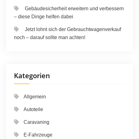
Gebäudesicherheit erweitern und verbessern
– diese Dinge helfen dabei
Jetzt lohnt sich der Gebrauchtwagenverkauf
noch – darauf sollte man achten!
Kategorien
Allgemein
Autoteile
Caravaning
E-Fahrzeuge