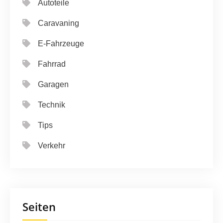
Autoteile
Caravaning
E-Fahrzeuge
Fahrrad
Garagen
Technik
Tips
Verkehr
Seiten