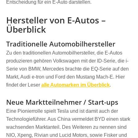
Entscheidung für ein E-Auto darstellen.
Hersteller von E-Autos –
Überblick
Traditionelle Automobilhersteller
Zu den traditionellen Automobilhersteller, die E-Autos
produzieren gehören Volkswagen mit der ID-Serie, die i-
Serie von BMW, Mercedes brachte die EQ-Serie auf den
Markt, Audi e-tron und Ford den Mustang Mach-E. Hier
findet der Leser
alle Automarken im Überblick
.
Neue Marktteilnehmer / Start-ups
Eine Pionierrolle spielt Tesla und ist damit auch der
Technologieführer. Aus China vermeldet BYD einen stark
wachsenden Marktanteil. Des Weiteren zu nennen sind
NIO, Xpeng, Rivian und Lucid Motors, sowie Fisker und