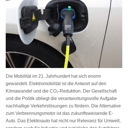
Die Mobilität im 21. Jahrhundert hat sich enorm
gewandelt. Elektromobilität ist die Antwort auf den
Klimawandel und die CO₂-Reduktion. Der Gesellschaft
und die Politik obliegt die verantwortungsvolle Aufgabe
nachhaltige Verkehrslösungen zu fördern. Die Alternative
zum Verbrennungsmotor ist das zukunftsweisende E-
Auto. Das Elektroauto hat nicht nur Relevanz für Umwelt,