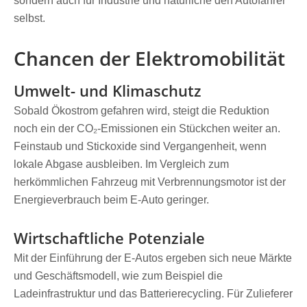
sondern auch für Industrie und natürliche den Autofahrer
selbst.
Chancen der Elektromobilität
Umwelt- und Klimaschutz
Sobald Ökostrom gefahren wird, steigt die Reduktion
noch ein der CO₂-Emissionen ein Stückchen weiter an.
Feinstaub und Stickoxide sind Vergangenheit, wenn
lokale Abgase ausbleiben. Im Vergleich zum
herkömmlichen Fahrzeug mit Verbrennungsmotor ist der
Energieverbrauch beim E-Auto geringer.
Wirtschaftliche Potenziale
Mit der Einführung der E-Autos ergeben sich neue Märkte
und Geschäftsmodell, wie zum Beispiel die
Ladeinfrastruktur und das Batterierecycling. Für Zulieferer