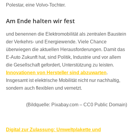
Polestar, eine Volvo-Tochter.
Am Ende halten wir fest
und benennen die Elektromobilität als zentralen Baustein
der Verkehrs- und Energiewende. Viele Chance
überwiegen die aktuellen Herausforderungen. Damit das
E-Auto Zukunft hat, sind Politik, Industrie und vor allem
die Gesellschaft gefordert, Unterstützung zu leisten.
Innovationen von Hersteller sind abzuwarten
.
Insgesamt ist elektrische Mobilität nicht nur nachhaltig,
sondern auch flexiblen und vernetzt.
(Bildquelle: Pixabay.com – CC0 Public Domain)
Beitragsnavigation
Digital zur Zulassung: Umweltplakette und