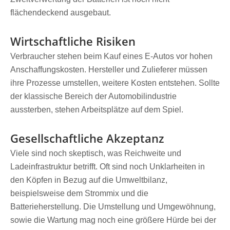
flächendeckend ausgebaut.
Wirtschaftliche Risiken
Verbraucher stehen beim Kauf eines E-Autos vor hohen
Anschaffungskosten. Hersteller und Zulieferer müssen
ihre Prozesse umstellen, weitere Kosten entstehen. Sollte
der klassische Bereich der Automobilindustrie
aussterben, stehen Arbeitsplätze auf dem Spiel.
Gesellschaftliche Akzeptanz
Viele sind noch skeptisch, was Reichweite und
Ladeinfrastruktur betrifft. Oft sind noch Unklarheiten in
den Köpfen in Bezug auf die Umweltbilanz,
beispielsweise dem Strommix und die
Batterieherstellung. Die Umstellung und Umgewöhnung,
sowie die Wartung mag noch eine größere Hürde bei der