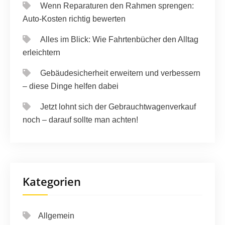
Wenn Reparaturen den Rahmen sprengen:
Auto-Kosten richtig bewerten
Alles im Blick: Wie Fahrtenbücher den Alltag
erleichtern
Gebäudesicherheit erweitern und verbessern
– diese Dinge helfen dabei
Jetzt lohnt sich der Gebrauchtwagenverkauf
noch – darauf sollte man achten!
Kategorien
Allgemein