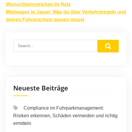
Wunschkennzeichen im Netz
Mietwagen in Japan: Was du über Verkehrsregeln und
deinen Führerschein wissen musst
Neueste Beiträge
Compliance im Fuhrparkmanagement:
Risiken erkennen, Schäden vermeiden und richtig
ermitteln