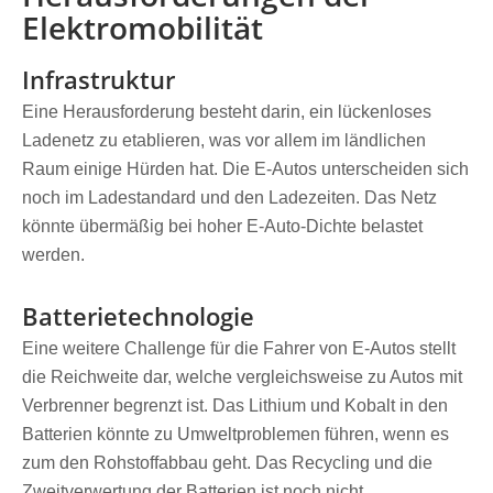
Elektromobilität
Infrastruktur
Eine Herausforderung besteht darin, ein lückenloses
Ladenetz zu etablieren, was vor allem im ländlichen
Raum einige Hürden hat. Die E-Autos unterscheiden sich
noch im Ladestandard und den Ladezeiten. Das Netz
könnte übermäßig bei hoher E-Auto-Dichte belastet
werden.
Batterietechnologie
Eine weitere Challenge für die Fahrer von E-Autos stellt
die Reichweite dar, welche vergleichsweise zu Autos mit
Verbrenner begrenzt ist. Das Lithium und Kobalt in den
Batterien könnte zu Umweltproblemen führen, wenn es
zum den Rohstoffabbau geht. Das Recycling und die
Zweitverwertung der Batterien ist noch nicht