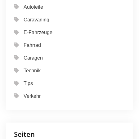
Autoteile
Caravaning
E-Fahrzeuge
Fahrrad
Garagen
Technik
Tips
Verkehr
Seiten