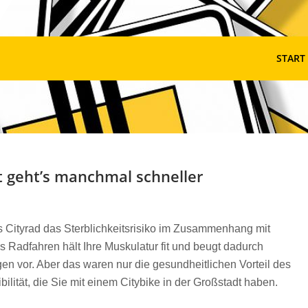
START
t geht’s manchmal schneller
s Cityrad das Sterblichkeitsrisiko im Zusammenhang mit
Radfahren hält Ihre Muskulatur fit und beugt dadurch
 vor. Aber das waren nur die gesundheitlichen Vorteil des
bilität, die Sie mit einem Citybike in der Großstadt haben.