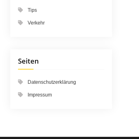
Tips
Verkehr
Seiten
Datenschutzerklärung
Impressum