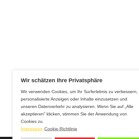
Wir schätzen Ihre Privatsphäre
Wir verwenden Cookies, um Ihr Surferlebnis zu verbessern,
personalisierte Anzeigen oder Inhalte einzusetzen und
unseren Datenverkehr zu analysieren. Wenn Sie auf „Alle
akzeptieren" klicken, stimmen Sie der Anwendung von
Cookies zu.
Impressum
Cookie-Richtlinie