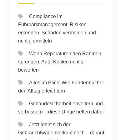
Compliance im
Fuhrparkmanagement: Risiken
erkennen, Schäden vermeiden und
richtig ermitteln
Wenn Reparaturen den Rahmen
sprengen: Auto-Kosten richtig
bewerten
Alles im Blick: Wie Fahrtenbücher
den Alltag erleichtern
Gebäudesicherheit erweitern und
verbessern – diese Dinge helfen dabei
Jetzt lohnt sich der
Gebrauchtwagenverkauf noch – darauf