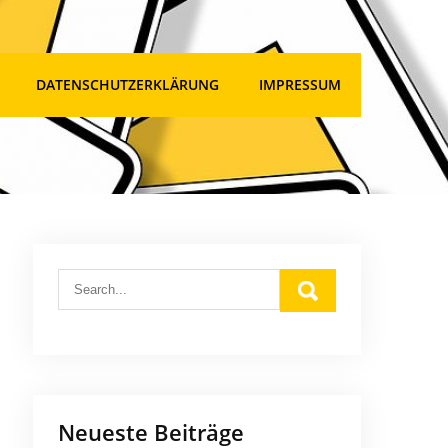
DATENSCHUTZERKLÄRUNG
IMPRESSUM
Neueste Beiträge