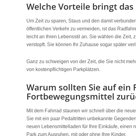
Welche Vorteile bringt das
Um Zeit zu sparen, Staus und den damit verbunde
öffentlichen Verkehr zu vermeiden, ist das Radfahr
leicht an Ihren Lebensstil an. Sie wählen die Zeit
verstopft. Sie können Ihr Zuhause sogar später ve
Ganz zu schweigen von der Zeit, die Sie nicht me
von kostenpflichtigen Parkplätzen.
Warum sollten Sie auf ein 
Fortbewegungsmittel zurü
Mit dem Fahrrad staunen wir schnell über die neue
Sie mit ein paar Pedaltritten unbekannte Gegenden
neuen Lebensmittelladen für Ihre Einkäufe, einen n
Park zum Ausruhen, mit oder ohne Ihre Kinder.