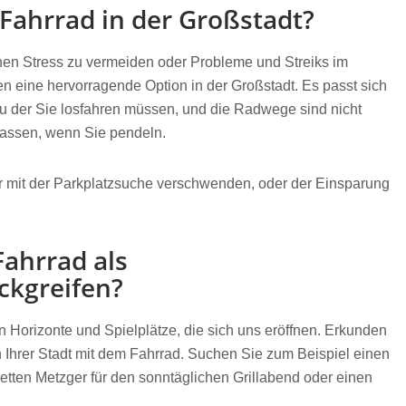
 Fahrrad in der Großstadt?
nen Stress zu vermeiden oder Probleme und Streiks im
en eine hervorragende Option in der Großstadt. Es passt sich
, zu der Sie losfahren müssen, und die Radwege sind nicht
rlassen, wenn Sie pendeln.
hr mit der Parkplatzsuche verschwenden, oder der Einsparung
Fahrrad als
ckgreifen?
n Horizonte und Spielplätze, die sich uns eröffnen. Erkunden
 Ihrer Stadt mit dem Fahrrad. Suchen Sie zum Beispiel einen
etten Metzger für den sonntäglichen Grillabend oder einen