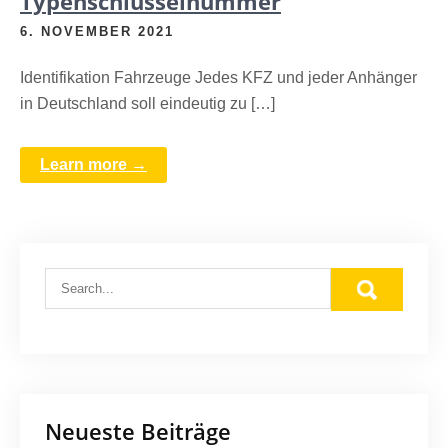
Typenschlüsselnummer
6. NOVEMBER 2021
Identifikation Fahrzeuge Jedes KFZ und jeder Anhänger
in Deutschland soll eindeutig zu […]
Learn more →
Neueste Beiträge