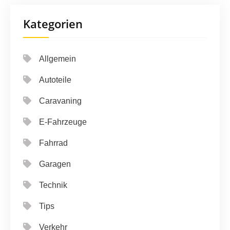
Kategorien
Allgemein
Autoteile
Caravaning
E-Fahrzeuge
Fahrrad
Garagen
Technik
Tips
Verkehr