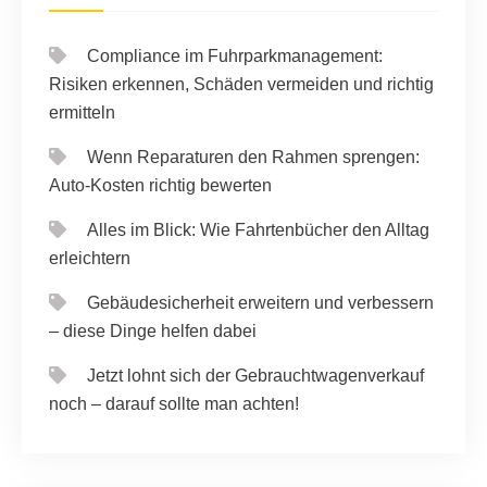
Compliance im Fuhrparkmanagement:
Risiken erkennen, Schäden vermeiden und richtig
ermitteln
Wenn Reparaturen den Rahmen sprengen:
Auto-Kosten richtig bewerten
Alles im Blick: Wie Fahrtenbücher den Alltag
erleichtern
Gebäudesicherheit erweitern und verbessern
– diese Dinge helfen dabei
Jetzt lohnt sich der Gebrauchtwagenverkauf
noch – darauf sollte man achten!