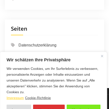
Seiten
Datenschutzerklärung
Impressum
Wir schätzen Ihre Privatsphäre
Wir verwenden Cookies, um Ihr Surferlebnis zu verbessern,
personalisierte Anzeigen oder Inhalte einzusetzen und
unseren Datenverkehr zu analysieren. Wenn Sie auf „Alle
akzeptieren" klicken, stimmen Sie der Anwendung von
Cookies zu.
Impressum
Cookie-Richtlinie
123 Auto & Verkehr Info - Proudly Powered by WordPress