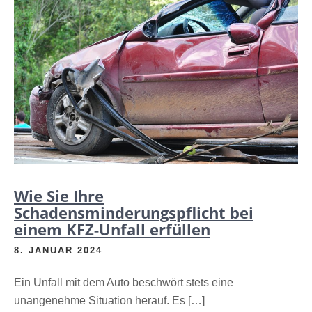
Wie Sie Ihre
Schadensminderungspflicht bei
einem KFZ-Unfall erfüllen
8. JANUAR 2024
Ein Unfall mit dem Auto beschwört stets eine
unangenehme Situation herauf. Es […]