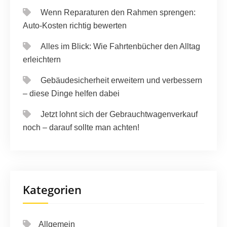
Wenn Reparaturen den Rahmen sprengen:
Auto-Kosten richtig bewerten
Alles im Blick: Wie Fahrtenbücher den Alltag
erleichtern
Gebäudesicherheit erweitern und verbessern
– diese Dinge helfen dabei
Jetzt lohnt sich der Gebrauchtwagenverkauf
noch – darauf sollte man achten!
Kategorien
Allgemein