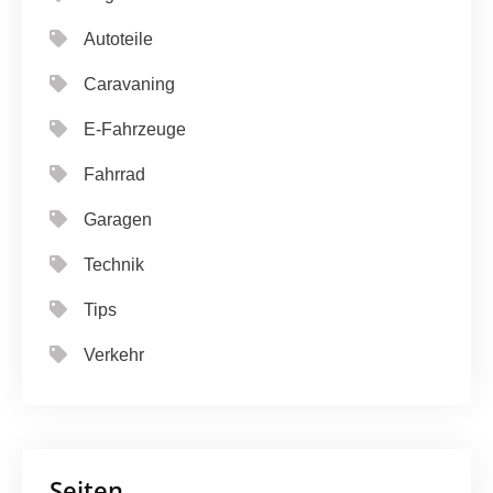
Autoteile
Caravaning
E-Fahrzeuge
Fahrrad
Garagen
Technik
Tips
Verkehr
Seiten