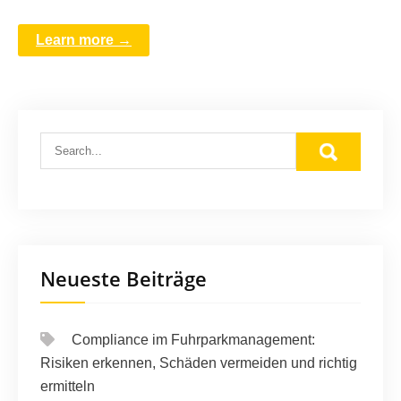
Learn more →
Neueste Beiträge
Compliance im Fuhrparkmanagement:
Risiken erkennen, Schäden vermeiden und richtig
ermitteln