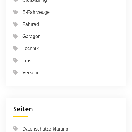
Caravaning
E-Fahrzeuge
Fahrrad
Garagen
Technik
Tips
Verkehr
Seiten
Datenschutzerklärung