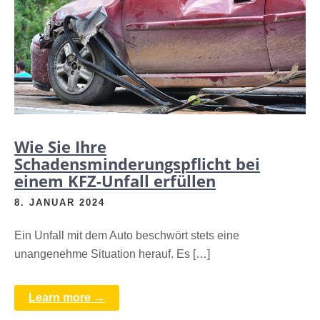
Wie Sie Ihre
Schadensminderungspflicht bei
einem KFZ-Unfall erfüllen
8. JANUAR 2024
Ein Unfall mit dem Auto beschwört stets eine
unangenehme Situation herauf. Es […]
Learn more →