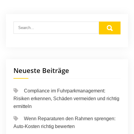
Neueste Beiträge
Compliance im Fuhrparkmanagement:
Risiken erkennen, Schäden vermeiden und richtig
ermitteln
Wenn Reparaturen den Rahmen sprengen:
Auto-Kosten richtig bewerten