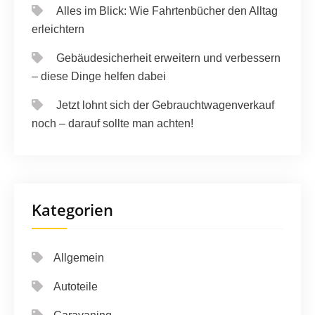
Alles im Blick: Wie Fahrtenbücher den Alltag
erleichtern
Gebäudesicherheit erweitern und verbessern
– diese Dinge helfen dabei
Jetzt lohnt sich der Gebrauchtwagenverkauf
noch – darauf sollte man achten!
Kategorien
Allgemein
Autoteile