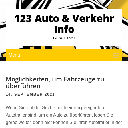
Skip
to
123 Auto & Verkehr
content
Info
Gute Fahrt!
Menu
Möglichkeiten, um Fahrzeuge zu
überführen
14. SEPTEMBER 2021
Wenn Sie auf der Suche nach einem geeigneten
Autotrailer sind, um ein Auto zu überführen, lesen Sie
gerne weiter, denn hier können Sie Ihren Autotrailer in der