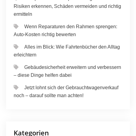
Risiken erkennen, Schäden vermeiden und richtig
ermitteln
Wenn Reparaturen den Rahmen sprengen:
Auto-Kosten richtig bewerten
Alles im Blick: Wie Fahrtenbücher den Alltag
erleichtern
Gebäudesicherheit erweitern und verbessern
– diese Dinge helfen dabei
Jetzt lohnt sich der Gebrauchtwagenverkauf
noch – darauf sollte man achten!
Kategorien