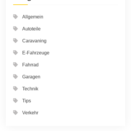
Allgemein
Autoteile
Caravaning
E-Fahrzeuge
Fahrrad
Garagen
Technik
Tips
Verkehr