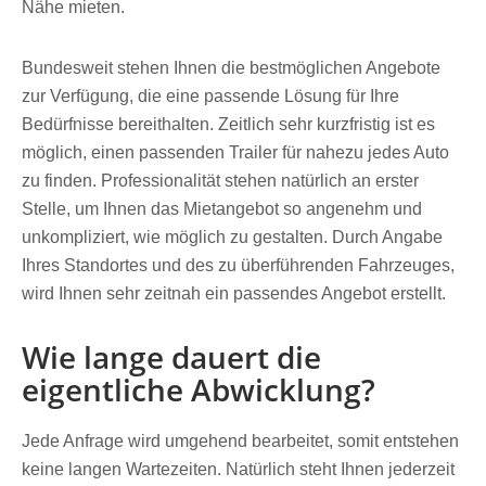
Nähe mieten.
Bundesweit stehen Ihnen die bestmöglichen Angebote
zur Verfügung, die eine passende Lösung für Ihre
Bedürfnisse bereithalten. Zeitlich sehr kurzfristig ist es
möglich, einen passenden Trailer für nahezu jedes Auto
zu finden. Professionalität stehen natürlich an erster
Stelle, um Ihnen das Mietangebot so angenehm und
unkompliziert, wie möglich zu gestalten. Durch Angabe
Ihres Standortes und des zu überführenden Fahrzeuges,
wird Ihnen sehr zeitnah ein passendes Angebot erstellt.
Wie lange dauert die
eigentliche Abwicklung?
Jede Anfrage wird umgehend bearbeitet, somit entstehen
keine langen Wartezeiten. Natürlich steht Ihnen jederzeit