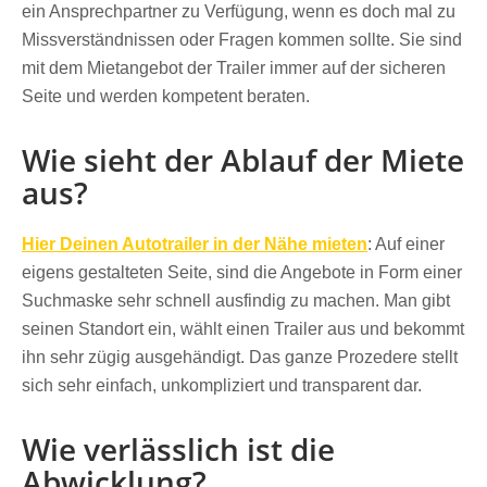
ein Ansprechpartner zu Verfügung, wenn es doch mal zu
Missverständnissen oder Fragen kommen sollte. Sie sind
mit dem Mietangebot der Trailer immer auf der sicheren
Seite und werden kompetent beraten.
Wie sieht der Ablauf der Miete
aus?
Hier Deinen Autotrailer in der Nähe mieten
: Auf einer
eigens gestalteten Seite, sind die Angebote in Form einer
Suchmaske sehr schnell ausfindig zu machen. Man gibt
seinen Standort ein, wählt einen Trailer aus und bekommt
ihn sehr zügig ausgehändigt. Das ganze Prozedere stellt
sich sehr einfach, unkompliziert und transparent dar.
Wie verlässlich ist die
Abwicklung?