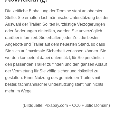
Die zeitliche Einhaltung der Termine steht an oberster
Stelle. Sie erhalten fachmännische Unterstützung bei der
Auswahl der Trailer. Sollten kurzfristige Verzögerungen
oder Änderungen eintreffen, werden Sie unverzüglich
darüber informiert. Sie erhalten jeder Zeit die besten
Angebote und Trailer auf dem neuesten Stand, so dass
Sie sich auf maximale Sicherheit verlassen können. Sie
werden kompetent dabei unterstützt, für Sie persönlich
den passenden Trailer zu finden und den ganzen Ablauf
der Vermietung für Sie völlig sicher und risikofrei zu
gestalten. Einer Nutzung des gemieteten Trailers mit
bester, fachmännischer Unterstützung steht nun nichts
mehr im Wege.
(Bildquelle: Pixabay.com – CC0 Public Domain)