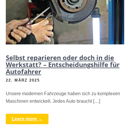
Selbst reparieren oder doch in die
Werkstatt? – Entscheidungshilfe für
Autofahrer
22. MÄRZ 2025
Unsere modernen Fahrzeuge haben sich zu komplexen
Maschinen entwickelt. Jedes Auto braucht […]
Learn more →