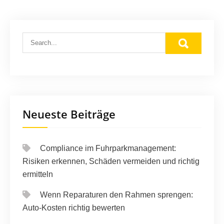
Neueste Beiträge
Compliance im Fuhrparkmanagement:
Risiken erkennen, Schäden vermeiden und richtig
ermitteln
Wenn Reparaturen den Rahmen sprengen:
Auto-Kosten richtig bewerten