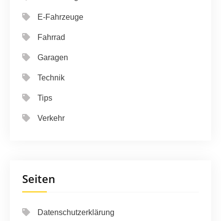
E-Fahrzeuge
Fahrrad
Garagen
Technik
Tips
Verkehr
Seiten
Datenschutzerklärung