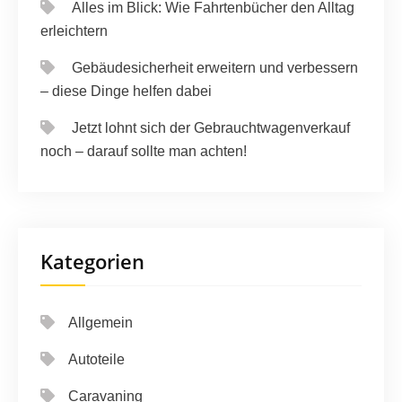
Alles im Blick: Wie Fahrtenbücher den Alltag
erleichtern
Gebäudesicherheit erweitern und verbessern
– diese Dinge helfen dabei
Jetzt lohnt sich der Gebrauchtwagenverkauf
noch – darauf sollte man achten!
Kategorien
Allgemein
Autoteile
Caravaning