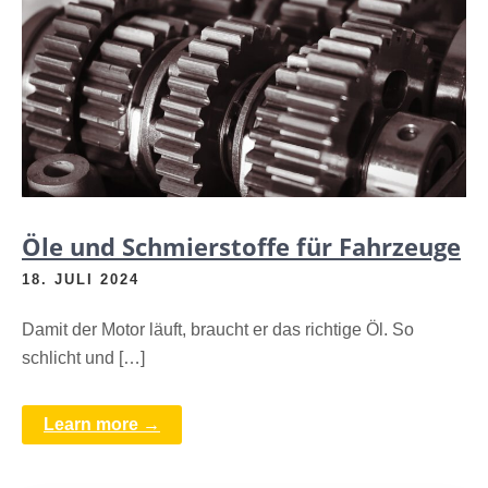
Öle und Schmierstoffe für Fahrzeuge
18. JULI 2024
Damit der Motor läuft, braucht er das richtige Öl. So
schlicht und […]
Learn more →