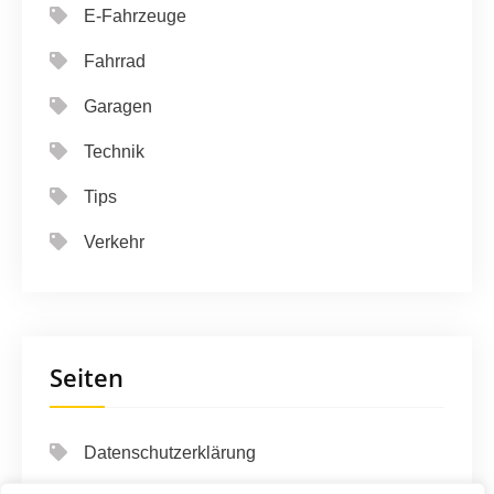
E-Fahrzeuge
Fahrrad
Garagen
Technik
Tips
Verkehr
Seiten
Datenschutzerklärung