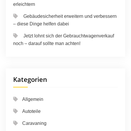
erleichtern
Gebäudesicherheit erweitern und verbessern
– diese Dinge helfen dabei
Jetzt lohnt sich der Gebrauchtwagenverkauf
noch – darauf sollte man achten!
Kategorien
Allgemein
Autoteile
Caravaning