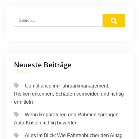
Neueste Beiträge
Compliance im Fuhrparkmanagement:
Risiken erkennen, Schäden vermeiden und richtig
ermitteln
Wenn Reparaturen den Rahmen sprengen:
Auto-Kosten richtig bewerten
Alles im Blick: Wie Fahrtenbücher den Alltag