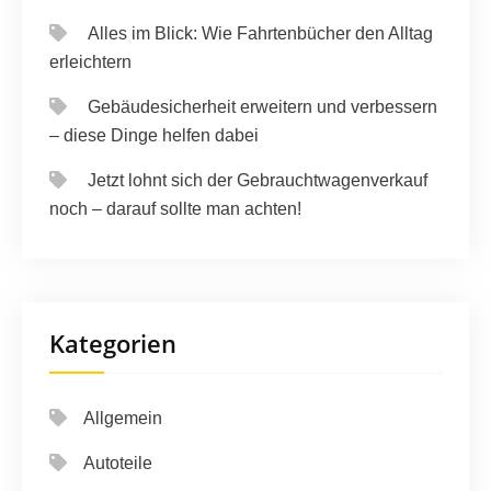
Alles im Blick: Wie Fahrtenbücher den Alltag
erleichtern
Gebäudesicherheit erweitern und verbessern
– diese Dinge helfen dabei
Jetzt lohnt sich der Gebrauchtwagenverkauf
noch – darauf sollte man achten!
Kategorien
Allgemein
Autoteile