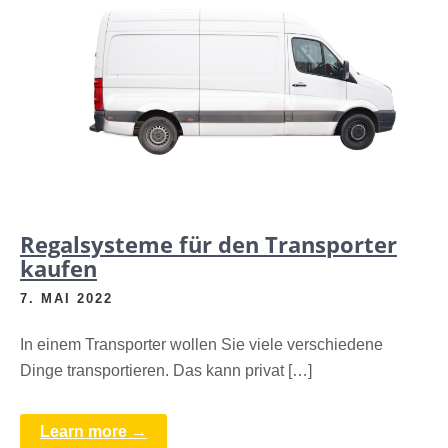
Regalsysteme für den Transporter
kaufen
7. MAI 2022
In einem Transporter wollen Sie viele verschiedene
Dinge transportieren. Das kann privat […]
Learn more →