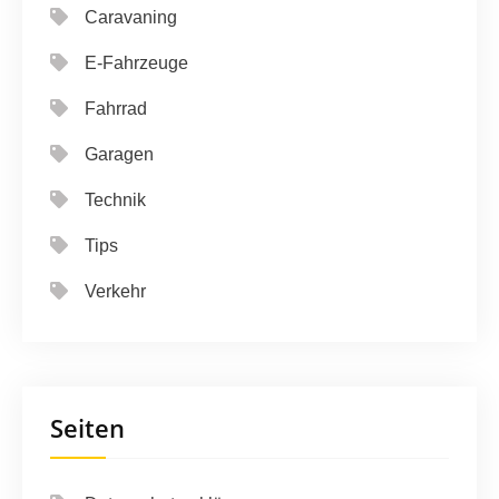
Caravaning
E-Fahrzeuge
Fahrrad
Garagen
Technik
Tips
Verkehr
Seiten