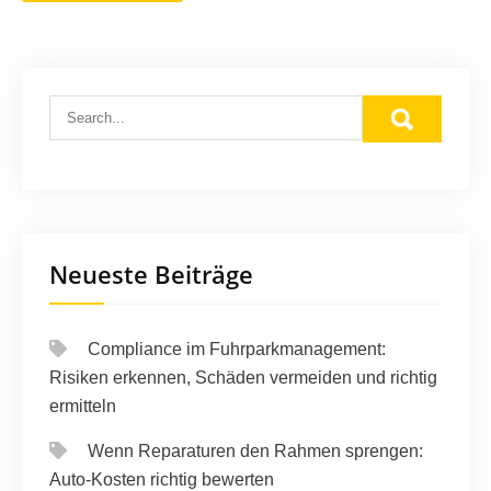
Neueste Beiträge
Compliance im Fuhrparkmanagement:
Risiken erkennen, Schäden vermeiden und richtig
ermitteln
Wenn Reparaturen den Rahmen sprengen:
Auto-Kosten richtig bewerten