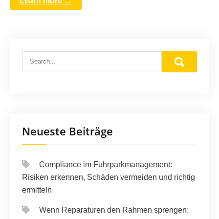
Learn more →
Neueste Beiträge
Compliance im Fuhrparkmanagement:
Risiken erkennen, Schäden vermeiden und richtig
ermitteln
Wenn Reparaturen den Rahmen sprengen: