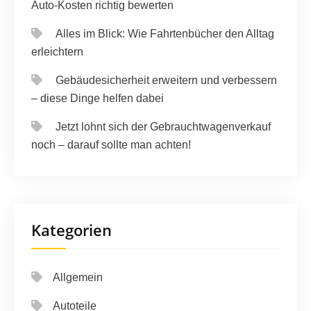
Auto-Kosten richtig bewerten
Alles im Blick: Wie Fahrtenbücher den Alltag
erleichtern
Gebäudesicherheit erweitern und verbessern
– diese Dinge helfen dabei
Jetzt lohnt sich der Gebrauchtwagenverkauf
noch – darauf sollte man achten!
Kategorien
Allgemein
Autoteile