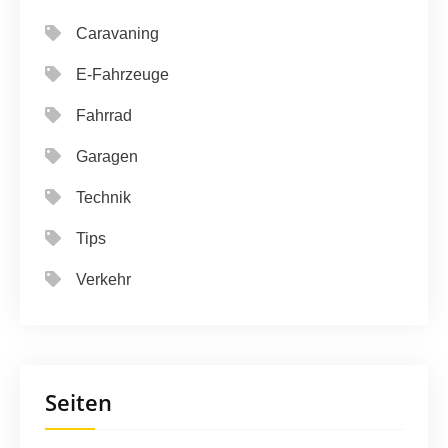
Caravaning
E-Fahrzeuge
Fahrrad
Garagen
Technik
Tips
Verkehr
Seiten