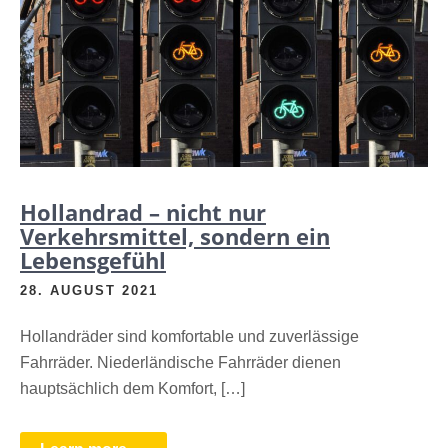
Hollandrad – nicht nur
Verkehrsmittel, sondern ein
Lebensgefühl
28. AUGUST 2021
Hollandräder sind komfortable und zuverlässige
Fahrräder. Niederländische Fahrräder dienen
hauptsächlich dem Komfort, […]