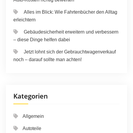
Alles im Blick: Wie Fahrtenbücher den Alltag
erleichtern
Gebäudesicherheit erweitern und verbessern
– diese Dinge helfen dabei
Jetzt lohnt sich der Gebrauchtwagenverkauf
noch – darauf sollte man achten!
Kategorien
Allgemein
Autoteile