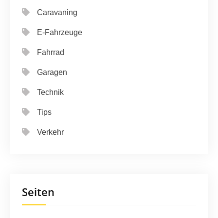
Caravaning
E-Fahrzeuge
Fahrrad
Garagen
Technik
Tips
Verkehr
Seiten