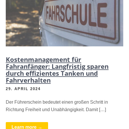
Kostenmanagement für
Fahranfänger: Langfristig sparen
durch effizientes Tanken und
Fahrverhalten
29. APRIL 2024
Der Führerschein bedeutet einen großen Schritt in
Richtung Freiheit und Unabhängigkeit. Damit […]
Learn more →