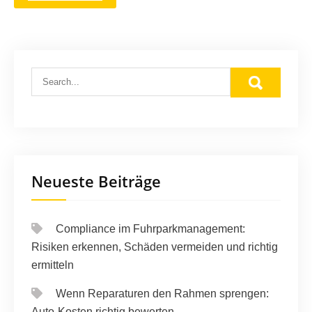
Neueste Beiträge
Compliance im Fuhrparkmanagement:
Risiken erkennen, Schäden vermeiden und richtig
ermitteln
Wenn Reparaturen den Rahmen sprengen:
Auto-Kosten richtig bewerten