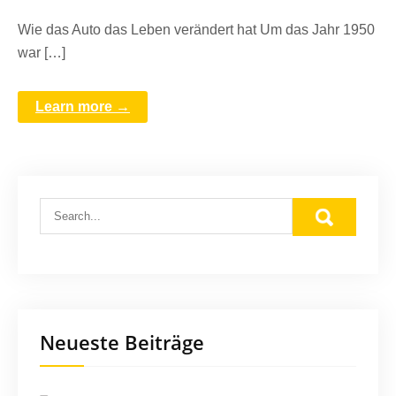
Wie das Auto das Leben verändert hat Um das Jahr 1950
war […]
Learn more →
Neueste Beiträge