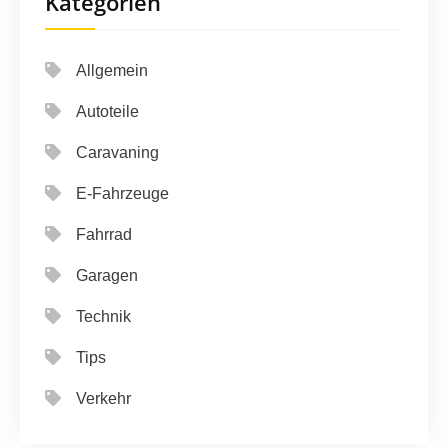
Kategorien
Allgemein
Autoteile
Caravaning
E-Fahrzeuge
Fahrrad
Garagen
Technik
Tips
Verkehr