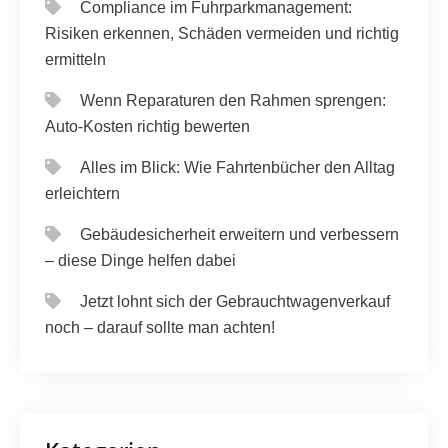
Compliance im Fuhrparkmanagement:
Risiken erkennen, Schäden vermeiden und richtig
ermitteln
Wenn Reparaturen den Rahmen sprengen:
Auto-Kosten richtig bewerten
Alles im Blick: Wie Fahrtenbücher den Alltag
erleichtern
Gebäudesicherheit erweitern und verbessern
– diese Dinge helfen dabei
Jetzt lohnt sich der Gebrauchtwagenverkauf
noch – darauf sollte man achten!