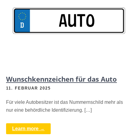
Wunschkennzeichen für das Auto
11. FEBRUAR 2025
Für viele Autobesitzer ist das Nummernschild mehr als
nur eine behördliche Identifizierung. […]
Learn more →