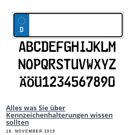
Alles was Sie über
Kennzeichenhalterungen wissen
sollten
18. NOVEMBER 2019