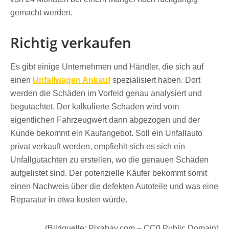
gemacht werden.
Richtig verkaufen
Es gibt einige Unternehmen und Händler, die sich auf
einen
Unfallwagen Ankauf
spezialisiert haben. Dort
werden die Schäden im Vorfeld genau analysiert und
begutachtet. Der kalkulierte Schaden wird vom
eigentlichen Fahrzeugwert dann abgezogen und der
Kunde bekommt ein Kaufangebot. Soll ein Unfallauto
privat verkauft werden, empfiehlt sich es sich ein
Unfallgutachten zu erstellen, wo die genauen Schäden
aufgelistet sind. Der potenzielle Käufer bekommt somit
einen Nachweis über die defekten Autoteile und was eine
Reparatur in etwa kosten würde.
(Bildquelle: Pixabay.com – CC0 Public Domain)