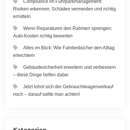
Compliance im Fuhrparkmanagement:
Risiken erkennen, Schäden vermeiden und richtig
ermitteln
Wenn Reparaturen den Rahmen sprengen:
Auto-Kosten richtig bewerten
Alles im Blick: Wie Fahrtenbücher den Alltag
erleichtern
Gebäudesicherheit erweitern und verbessern
– diese Dinge helfen dabei
Jetzt lohnt sich der Gebrauchtwagenverkauf
noch – darauf sollte man achten!
Kategorien