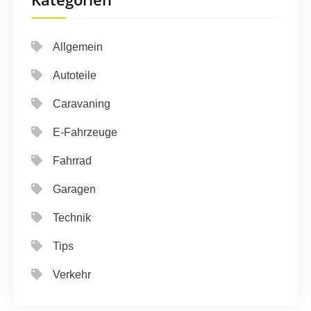
Allgemein
Autoteile
Caravaning
E-Fahrzeuge
Fahrrad
Garagen
Technik
Tips
Verkehr