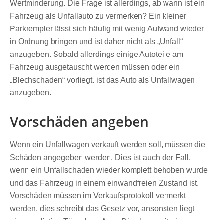
Wertminderung. Die Frage ist allerdings, ab wann ist ein
Fahrzeug als Unfallauto zu vermerken? Ein kleiner
Parkrempler lässt sich häufig mit wenig Aufwand wieder
in Ordnung bringen und ist daher nicht als „Unfall“
anzugeben. Sobald allerdings einige Autoteile am
Fahrzeug ausgetauscht werden müssen oder ein
„Blechschaden“ vorliegt, ist das Auto als Unfallwagen
anzugeben.
Vorschäden angeben
Wenn ein Unfallwagen verkauft werden soll, müssen die
Schäden angegeben werden. Dies ist auch der Fall,
wenn ein Unfallschaden wieder komplett behoben wurde
und das Fahrzeug in einem einwandfreien Zustand ist.
Vorschäden müssen im Verkaufsprotokoll vermerkt
werden, dies schreibt das Gesetz vor, ansonsten liegt