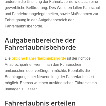
anderem die Erteilung der Fahrerlaubnis, wie auch eine
gewerbliche Beförderung. Des Weiteren fallen Fahrschul-
und Fahrlehrerangelegenheiten, sowie Maßnahmen zur
Fahreignung in den Aufgabenbereich der
Fahrerlaubnisbehörde.
Aufgabenbereiche der
Fahrerlaubnisbehörde
Die
örtliche Fahrerlaubnisbehörde
ist der richtige
Ansprechpartner, wenn man den Führerschein
umtauschen oder verlängern möchte. Ebenfalls die
Beantragung einer Neuerteilung der Fahrerlaubnis ist
möglich. Ebenso wi einen ausländischen Führerschein
umtragen zu lassen.
Fahrerlaubnis erteilen