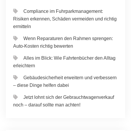
Compliance im Fuhrparkmanagement:
Risiken erkennen, Schäden vermeiden und richtig
ermitteln
Wenn Reparaturen den Rahmen sprengen:
Auto-Kosten richtig bewerten
Alles im Blick: Wie Fahrtenbücher den Alltag
erleichtern
Gebäudesicherheit erweitern und verbessern
– diese Dinge helfen dabei
Jetzt lohnt sich der Gebrauchtwagenverkauf
noch – darauf sollte man achten!