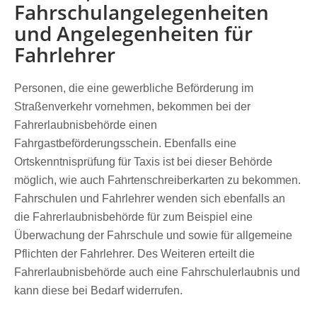
Fahrschulangelegenheiten
und Angelegenheiten für
Fahrlehrer
Personen, die eine gewerbliche Beförderung im
Straßenverkehr vornehmen, bekommen bei der
Fahrerlaubnisbehörde einen
Fahrgastbeförderungsschein. Ebenfalls eine
Ortskenntnisprüfung für Taxis ist bei dieser Behörde
möglich, wie auch Fahrtenschreiberkarten zu bekommen.
Fahrschulen und Fahrlehrer wenden sich ebenfalls an
die Fahrerlaubnisbehörde für zum Beispiel eine
Überwachung der Fahrschule und sowie für allgemeine
Pflichten der Fahrlehrer. Des Weiteren erteilt die
Fahrerlaubnisbehörde auch eine Fahrschulerlaubnis und
kann diese bei Bedarf widerrufen.