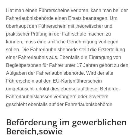
Hat man einen Führerscheine verloren, kann man bei der
Fahrerlaubnisbehörde einen Ersatz beantragen. Um
überhaupt den Führerschein mit theoretischer und
praktischer Prüfung in der Fahrschule machen zu
können, muss eine amtliche Genehmigung vorliegen
sollen. Die Fahrerlaubnisbehörde stellt die Ersterteilung
einer Fahrerlaubnis aus. Ebenfalls die Eintragung von
Begleitpersonen für Fahrer unter 17 Jahren gehört zu den
Aufgaben der Fahrerlaubnisbehörde. Wird der alte
Führerschein auf den EU-Kartenführerschein
umgetauscht, erfolgt dies ebenso auf dieser Behörde.
Fahrerlaubnisklassen verlängern oder erweitern
geschieht ebenfalls auf der Fahrerlaubnisbehörde.
Beförderung im gewerblichen
Bereich,sowie