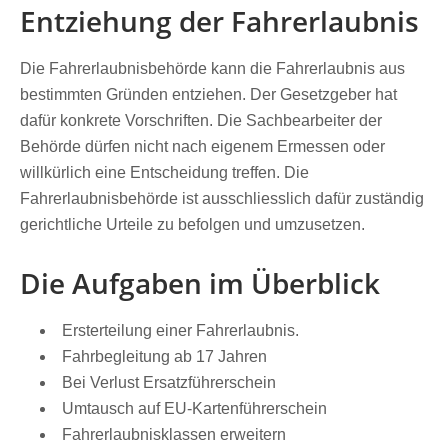
Entziehung der Fahrerlaubnis
Die Fahrerlaubnisbehörde kann die Fahrerlaubnis aus
bestimmten Gründen entziehen. Der Gesetzgeber hat
dafür konkrete Vorschriften. Die Sachbearbeiter der
Behörde dürfen nicht nach eigenem Ermessen oder
willkürlich eine Entscheidung treffen. Die
Fahrerlaubnisbehörde ist ausschliesslich dafür zuständig
gerichtliche Urteile zu befolgen und umzusetzen.
Die Aufgaben im Überblick
Ersterteilung einer Fahrerlaubnis.
Fahrbegleitung ab 17 Jahren
Bei Verlust Ersatzführerschein
Umtausch auf EU-Kartenführerschein
Fahrerlaubnisklassen erweitern