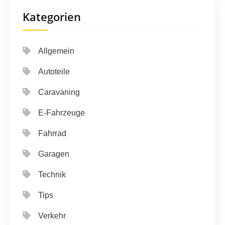
Kategorien
Allgemein
Autoteile
Caravaning
E-Fahrzeuge
Fahrrad
Garagen
Technik
Tips
Verkehr